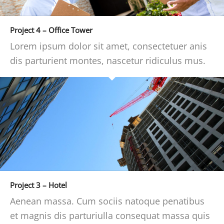
Project 4 – Office Tower
Lorem ipsum dolor sit amet, consectetuer anis
dis parturient montes, nascetur ridiculus mus.
Project 3 – Hotel
Aenean massa. Cum sociis natoque penatibus
et magnis dis parturiulla consequat massa quis