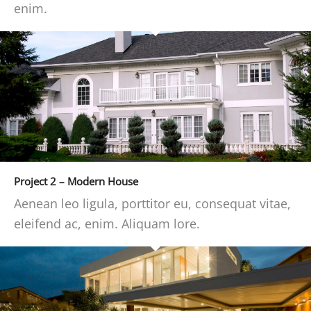
enim.
Project 2 – Modern House
Aenean leo ligula, porttitor eu, consequat vitae,
eleifend ac, enim. Aliquam lore.