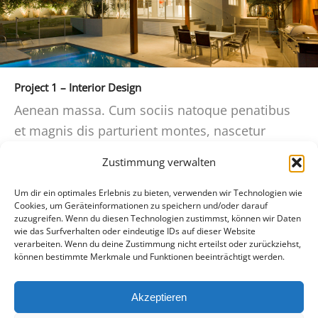
Project 1 – Interior Design
Aenean massa. Cum sociis natoque penatibus
et magnis dis parturient montes, nascetur
ridiculus mus.
Zustimmung verwalten
Um dir ein optimales Erlebnis zu bieten, verwenden wir Technologien wie
Cookies, um Geräteinformationen zu speichern und/oder darauf
zuzugreifen. Wenn du diesen Technologien zustimmst, können wir Daten
wie das Surfverhalten oder eindeutige IDs auf dieser Website
verarbeiten. Wenn du deine Zustimmung nicht erteilst oder zurückziehst,
können bestimmte Merkmale und Funktionen beeinträchtigt werden.
Akzeptieren