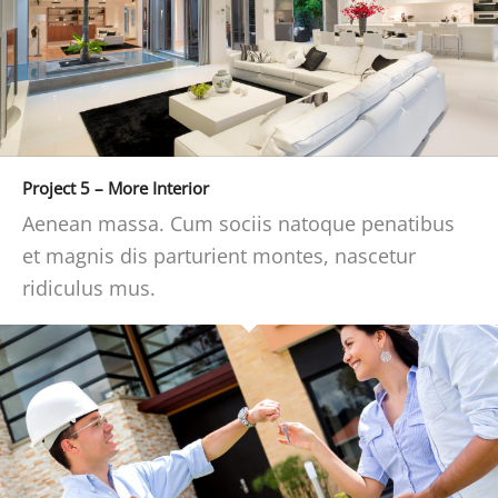
Project 5 – More Interior
Aenean massa. Cum sociis natoque penatibus
et magnis dis parturient montes, nascetur
ridiculus mus.